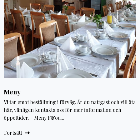
Meny
Vi tar emot beställning i förväg. Är du nattgäst och vill äta
här, vänligen kontakta oss för mer information och
öppettider. Meny F&ou...
Fortsätt