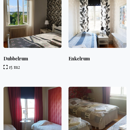
Dubbelrum
Enkelrum
15 m2