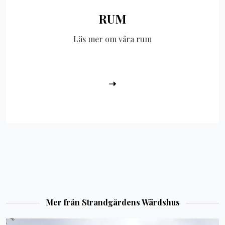
RUM
Läs mer om våra rum
Mer från Strandgårdens Wärdshus