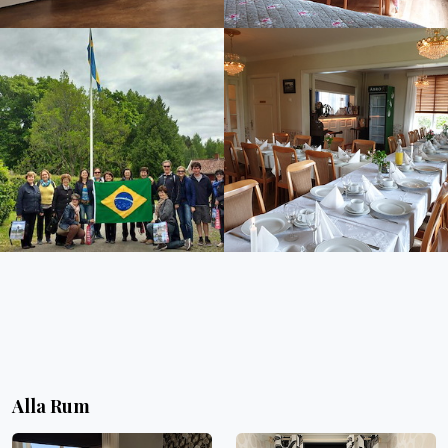
Alla Rum