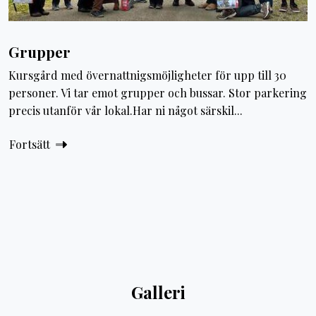
Grupper
Kursgård med övernattnigsmöjligheter för upp till 30
personer. Vi tar emot grupper och bussar. Stor parkering
precis utanför vår lokal.Har ni något särskil...
Fortsätt
Galleri